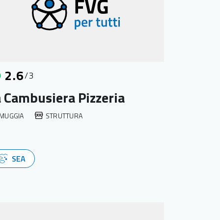
2.6
/3
 Cambusiera Pizzeria
MUGGIA
STRUTTURA
SEA