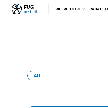
WHERE TO GO
WHAT TO