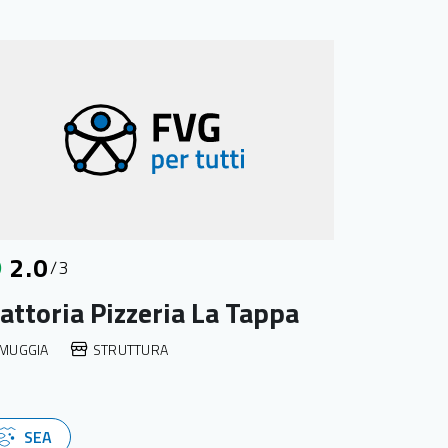
2.0
/3
attoria Pizzeria La Tappa
MUGGIA
STRUTTURA
SEA