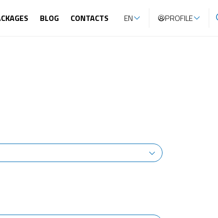
ACKAGES
BLOG
CONTACTS
EN
PROFILE