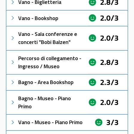
2.8/3
Vano - Biglietteria
2.0/3
Vano - Bookshop
Vano - Sala conferenze e
2.0/3
concerti "Bobi Balzen"
Percorso di collegamento -
2.8/3
Ingresso / Museo
2.3/3
Bagno - Area Bookshop
Bagno - Museo - Piano
2.0/3
Primo
3/3
Vano - Museo - Piano Primo