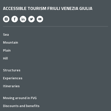
ACCESSIBLE TOURISM FRIULI VENEZIA GIULIA
Sea
Mountain
Plain
Hill
Structures
Experiences
Itineraries
Moving around in FVG
Discounts and benefits