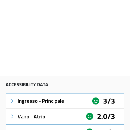
ACCESSIBILITY DATA
3/3
Ingresso - Principale
2.0/3
Vano - Atrio