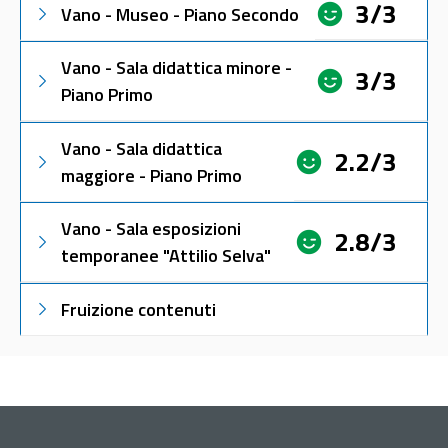
3/3
Vano - Museo - Piano Secondo
Vano - Sala didattica minore -
3/3
Piano Primo
Vano - Sala didattica
2.2/3
maggiore - Piano Primo
Vano - Sala esposizioni
2.8/3
temporanee "Attilio Selva"
Fruizione contenuti