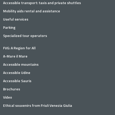
Accessible transport: taxis and private shuttles
Mobility aids rental and assistance
Useful services
Parking
Specialized tour operators
FVG: A Region for All
A-Mare il Mare
Accessible mountains
Accessible Udine
Accessible Sauris
Brochures
Video
Ethical souvenirs from Friuli Venezia Giulia