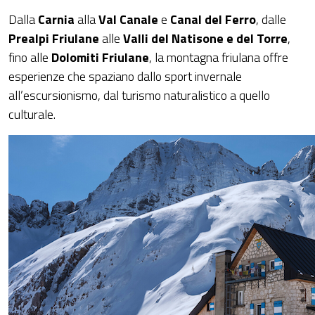
Dalla
Carnia
alla
Val Canale
e
Canal del Ferro
, dalle
Prealpi Friulane
alle
Valli del Natisone e del Torre
,
fino alle
Dolomiti Friulane
, la montagna friulana offre
esperienze che spaziano dallo sport invernale
all’escursionismo, dal turismo naturalistico a quello
culturale.