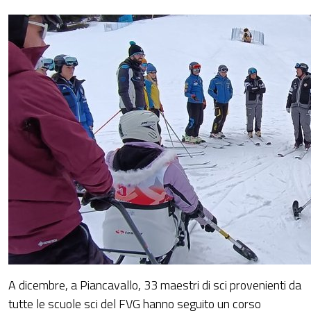
A dicembre, a Piancavallo, 33 maestri di sci provenienti da
tutte le scuole sci del FVG hanno seguito un corso