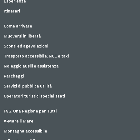
Esperienze
Itinerari
Come arrivare
Muoversi in libertà
Sconti ed agevolazioni
Trasporto accessibile: NCC e taxi
Noleggio ausili e assistenza
Parcheggi
Servizi di pubblica utilità
Operatori turistici specializzati
FVG: Una Regione per Tutti
A-Mare il Mare
Montagna accessibile