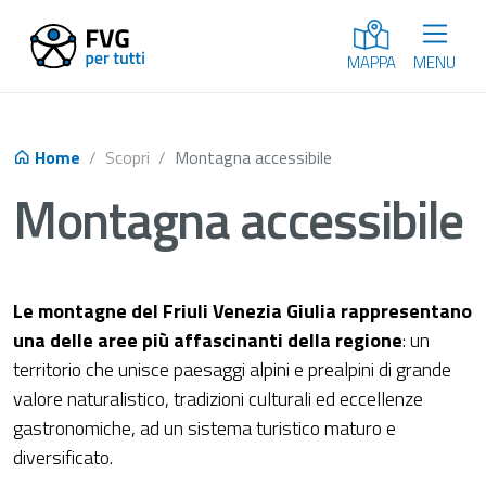
MENU
MAPPA
Home
Scopri
Montagna accessibile
Montagna accessibile
Le montagne del Friuli Venezia Giulia rappresentano
una delle aree più affascinanti della regione
: un
territorio che unisce paesaggi alpini e prealpini di grande
valore naturalistico, tradizioni culturali ed eccellenze
gastronomiche, ad un sistema turistico maturo e
diversificato.