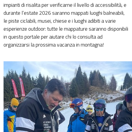
impianti di risalita per verificarne il livello di accessibilità, e
durante l’estate 2026 saranno mappati luoghi balneabili,
le piste ciclabili, musei, chiese e i luoghi adibiti a varie
esperienze outdoor: tutte le mappature saranno disponibili
in questo portale per aiutare chi lo consulta ad
organizzarsi la prossima vacanza in montagna!