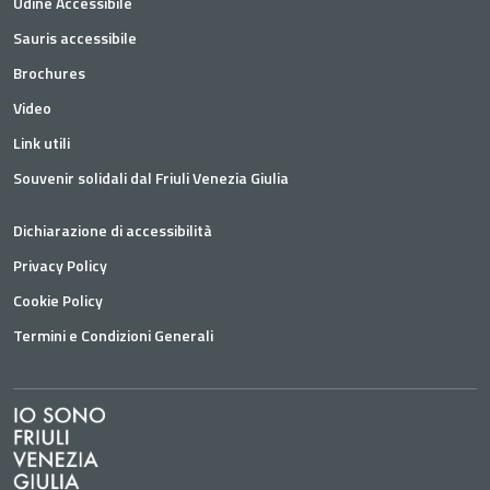
Udine Accessibile
Sauris accessibile
Brochures
Video
Link utili
Souvenir solidali dal Friuli Venezia Giulia
Dichiarazione di accessibilità
Privacy Policy
Cookie Policy
Termini e Condizioni Generali