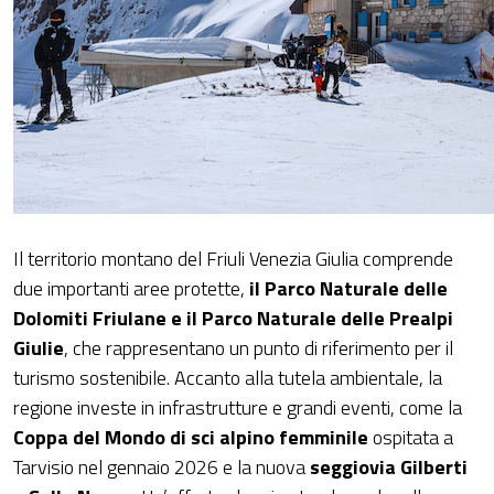
Il territorio montano del Friuli Venezia Giulia comprende
due importanti aree protette,
il
Parco Naturale delle
Dolomiti Friulane e il Parco Naturale delle Prealpi
Giulie
, che rappresentano un punto di riferimento per il
turismo sostenibile. Accanto alla tutela ambientale, la
regione investe in infrastrutture e grandi eventi, come la
Coppa del Mondo di sci alpino femminile
ospitata a
Tarvisio nel gennaio 2026 e la nuova
seggiovia Gilberti