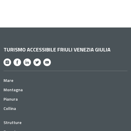
TURISMO ACCESSIBILE FRIULI VENEZIA GIULIA
Mare
Montagna
Pianura
Collina
Strutture