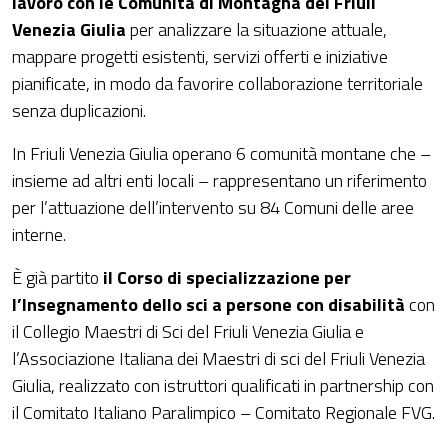
lavoro con le Comunità di Montagna del Friuli
Venezia Giulia
per analizzare la situazione attuale,
mappare progetti esistenti, servizi offerti e iniziative
pianificate, in modo da favorire collaborazione territoriale
senza duplicazioni.
In Friuli Venezia Giulia operano 6 comunità montane che –
insieme ad altri enti locali – rappresentano un riferimento
per l’attuazione dell’intervento su 84 Comuni delle aree
interne.
È già partito
il Corso di specializzazione per
l’Insegnamento dello sci a persone con disabilità
con
il Collegio Maestri di Sci del Friuli Venezia Giulia e
l’Associazione Italiana dei Maestri di sci del Friuli Venezia
Giulia, realizzato con istruttori qualificati in partnership con
il Comitato Italiano Paralimpico – Comitato Regionale FVG.