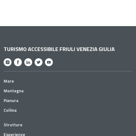
TURISMO ACCESSIBILE FRIULI VENEZIA GIULIA
Mare
Montagna
Pianura
Collina
Strutture
Esperienze