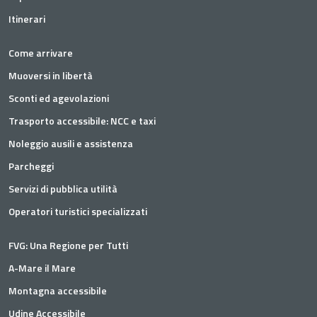
Itinerari
Come arrivare
Muoversi in libertà
Sconti ed agevolazioni
Trasporto accessibile: NCC e taxi
Noleggio ausili e assistenza
Parcheggi
Servizi di pubblica utilità
Operatori turistici specializzati
FVG: Una Regione per Tutti
A-Mare il Mare
Montagna accessibile
Udine Accessibile