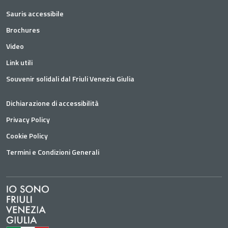
Sauris accessibile
Brochures
Video
Link utili
Souvenir solidali dal Friuli Venezia Giulia
Dichiarazione di accessibilità
Privacy Policy
Cookie Policy
Termini e Condizioni Generali