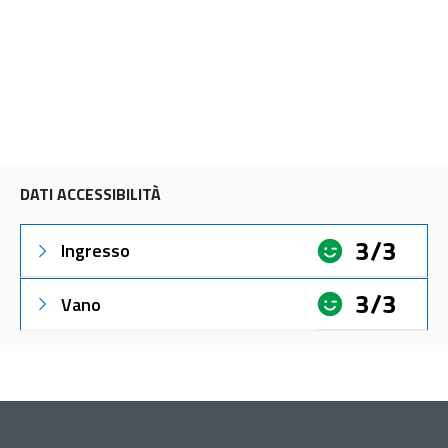
DATI ACCESSIBILITÀ
3/3
Ingresso
3/3
Vano