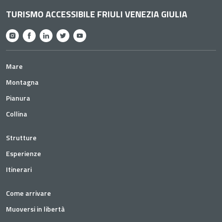
TURISMO ACCESSIBILE FRIULI VENEZIA GIULIA
Mare
Montagna
Pianura
Collina
Strutture
Esperienze
Itinerari
Come arrivare
Muoversi in libertà