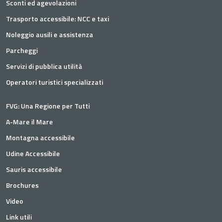
Sconti ed agevolazioni
Trasporto accessibile: NCC e taxi
Noleggio ausili e assistenza
Parcheggi
Servizi di pubblica utilità
Operatori turistici specializzati
FVG: Una Regione per Tutti
A-Mare il Mare
Montagna accessibile
Udine Accessibile
Sauris accessibile
Brochures
Video
Link utili