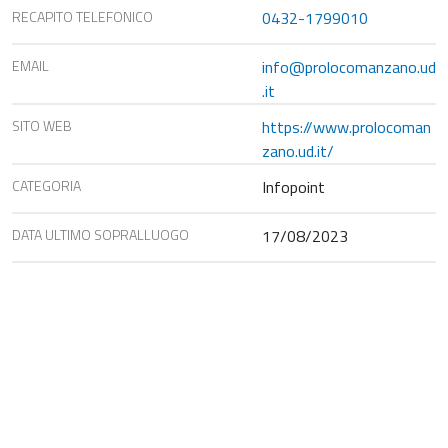
RECAPITO TELEFONICO
0432-1799010
EMAIL
info@prolocomanzano.ud
.it
SITO WEB
https://www.prolocoman
zano.ud.it/
CATEGORIA
Infopoint
DATA ULTIMO SOPRALLUOGO
17/08/2023