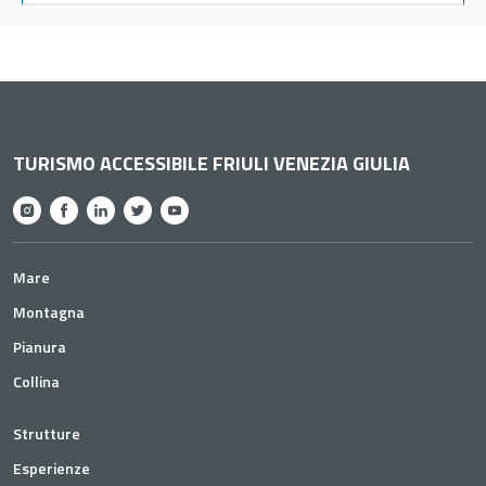
TURISMO ACCESSIBILE FRIULI VENEZIA GIULIA
Mare
Montagna
Pianura
Collina
Strutture
Esperienze