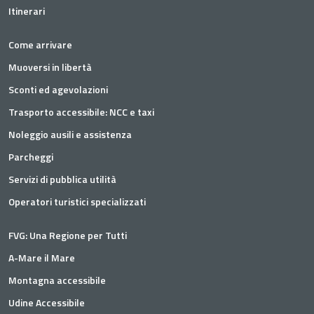
Itinerari
Come arrivare
Muoversi in libertà
Sconti ed agevolazioni
Trasporto accessibile: NCC e taxi
Noleggio ausili e assistenza
Parcheggi
Servizi di pubblica utilità
Operatori turistici specializzati
FVG: Una Regione per Tutti
A-Mare il Mare
Montagna accessibile
Udine Accessibile