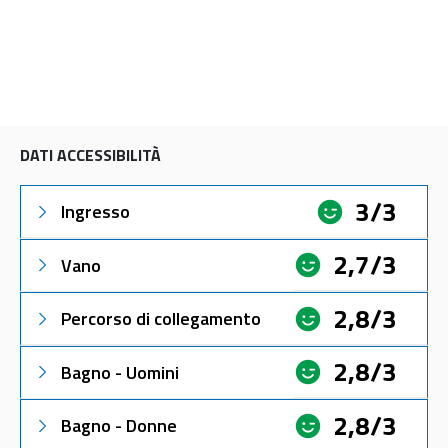
DATI ACCESSIBILITÀ
3/3
Ingresso
2,7/3
Vano
2,8/3
Percorso di collegamento
2,8/3
Bagno - Uomini
2,8/3
Bagno - Donne