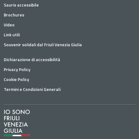
Sauris accessibile
Brochures
Video
Link utili
Souvenir solidali dal Friuli Venezia Giulia
Dichiarazione di accessibilità
Privacy Policy
Cookie Policy
Termini e Condizioni Generali