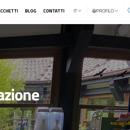
CCHETTI
BLOG
CONTATTI
IT
PROFILO
azione