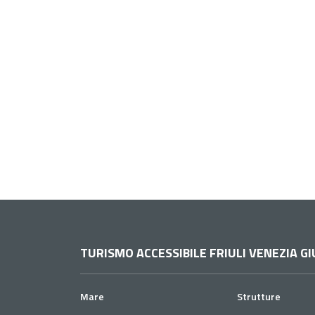
TURISMO ACCESSIBILE FRIULI VENEZIA GI
Mare
Strutture