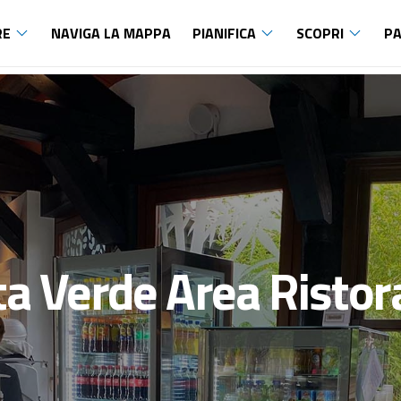
RE
NAVIGA LA MAPPA
PIANIFICA
SCOPRI
PA
a Verde Area Ristor