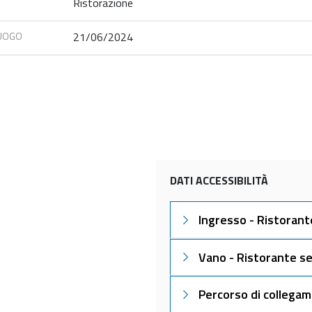
Ristorazione
LUOGO
21/06/2024
DATI ACCESSIBILITÀ
Ingresso - Ristorant
Vano - Ristorante se
Percorso di collegam