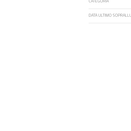
CATEGORIA
DATA ULTIMO SOPRAL