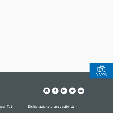
MAPPA
per Tutti
Dichiarazione di accessibilità