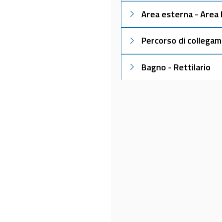
Area esterna - Area 
Percorso di collegam
Bagno - Rettilario