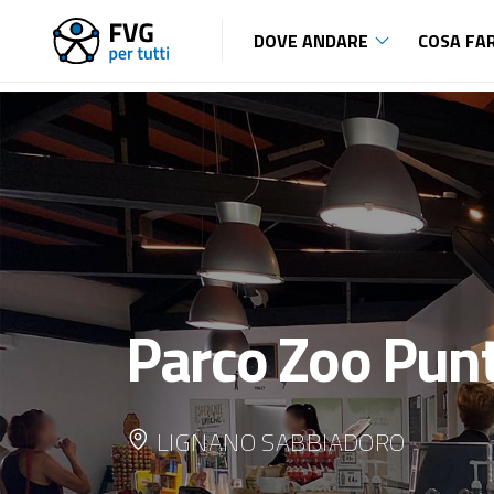
DOVE ANDARE
COSA FA
Parco Zoo Punt
LIGNANO SABBIADORO