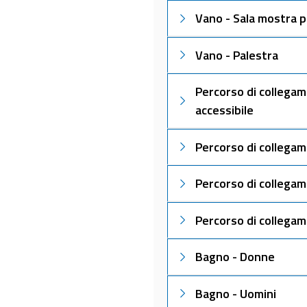
Vano - Sala mostra
Vano - Palestra
Percorso di collega
accessibile
Percorso di collegam
Percorso di collegam
Percorso di collegam
Bagno - Donne
Bagno - Uomini