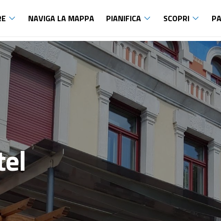
RE
NAVIGA LA MAPPA
PIANIFICA
SCOPRI
PA
tel