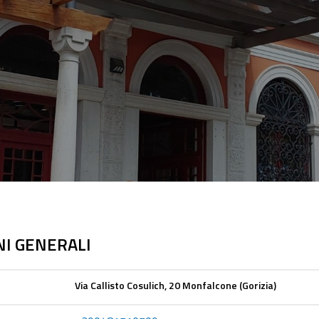
I GENERALI
Via Callisto Cosulich, 20 Monfalcone (Gorizia)