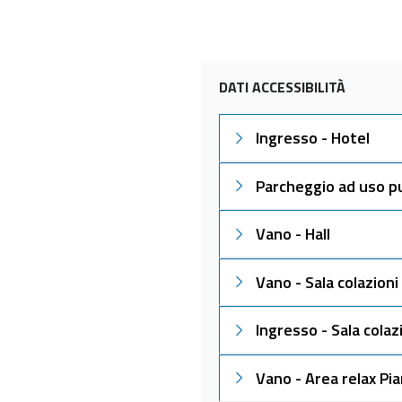
DATI ACCESSIBILITÀ
Ingresso - Hotel
Parcheggio ad uso p
Vano - Hall
Vano - Sala colazioni
Ingresso - Sala colaz
Vano - Area relax Pi