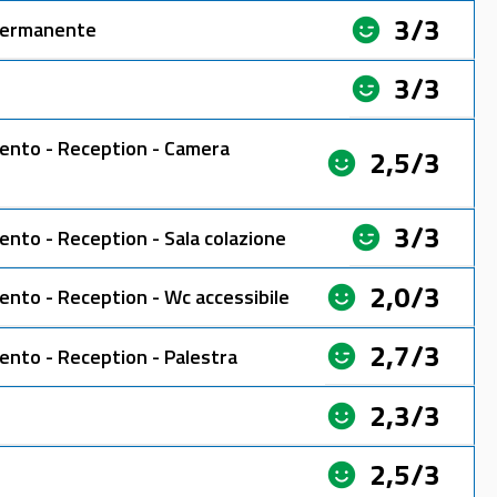
3/3
 permanente
3/3
mento - Reception - Camera
2,5/3
3/3
ento - Reception - Sala colazione
2,0/3
ento - Reception - Wc accessibile
2,7/3
ento - Reception - Palestra
2,3/3
2,5/3