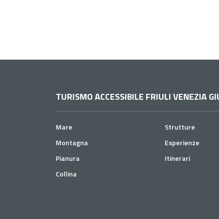
TURISMO ACCESSIBILE FRIULI VENEZIA GI
Mare
Strutture
Montagna
Esperienze
Pianura
Itinerari
Collina