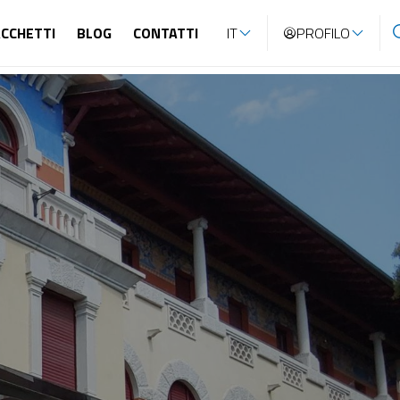
CCHETTI
BLOG
CONTATTI
IT
PROFILO