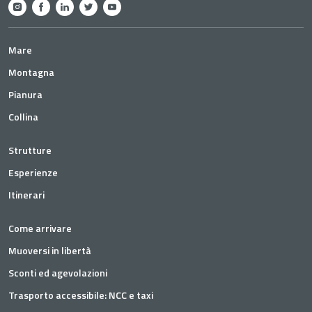
Mare
Montagna
Pianura
Collina
Strutture
Esperienze
Itinerari
Come arrivare
Muoversi in libertà
Sconti ed agevolazioni
Trasporto accessibile: NCC e taxi