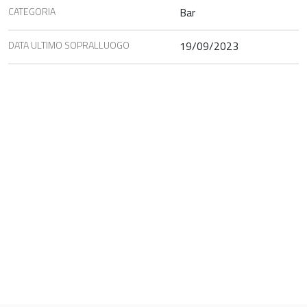
CATEGORIA
Bar
DATA ULTIMO SOPRALLUOGO
19/09/2023