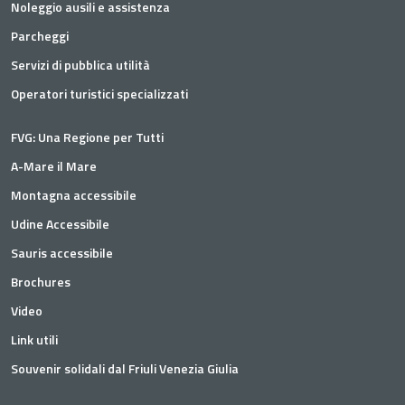
Noleggio ausili e assistenza
Parcheggi
Servizi di pubblica utilità
Operatori turistici specializzati
FVG: Una Regione per Tutti
A-Mare il Mare
Montagna accessibile
Udine Accessibile
Sauris accessibile
Brochures
Video
Link utili
Souvenir solidali dal Friuli Venezia Giulia