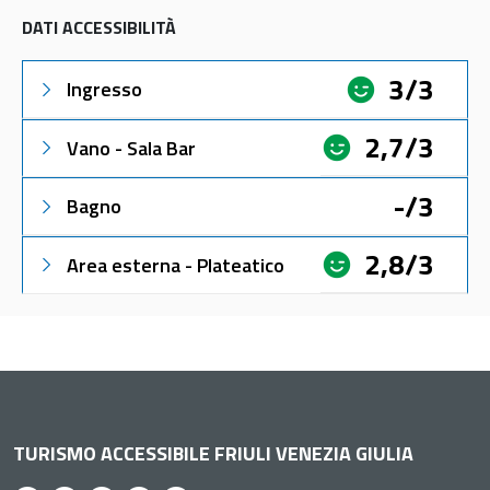
DATI ACCESSIBILITÀ
3/3
Ingresso
2,7/3
Vano - Sala Bar
-/3
Bagno
2,8/3
Area esterna - Plateatico
TURISMO ACCESSIBILE FRIULI VENEZIA GIULIA