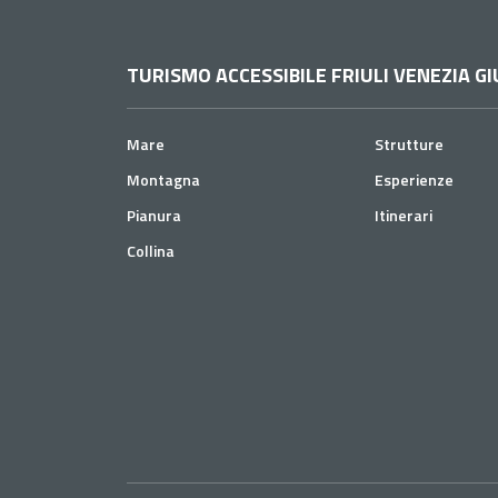
TURISMO ACCESSIBILE FRIULI VENEZIA GI
Mare
Strutture
Montagna
Esperienze
Pianura
Itinerari
Collina