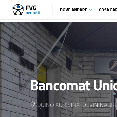
DOVE ANDARE
COSA FA
Bancomat Unic
DUINO AURISINA-DEVIN NABR