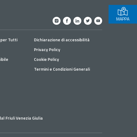
MAPPA
per Tutti
Dichiarazione di accessibilità
Privacy Policy
bile
Cookie Policy
Termini e Condizioni Generali
e
al Friuli Venezia Giulia