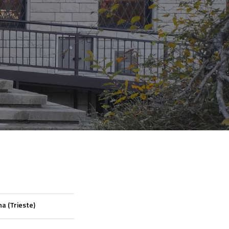
a (Trieste)