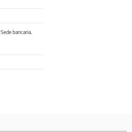
 Sede bancaria.