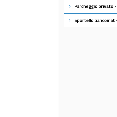
Parcheggio privato 
Sportello bancomat 