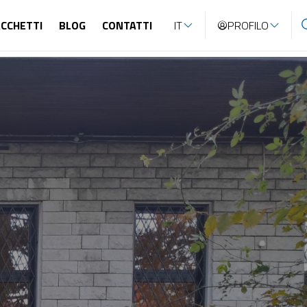
CCHETTI
BLOG
CONTATTI
IT
PROFILO