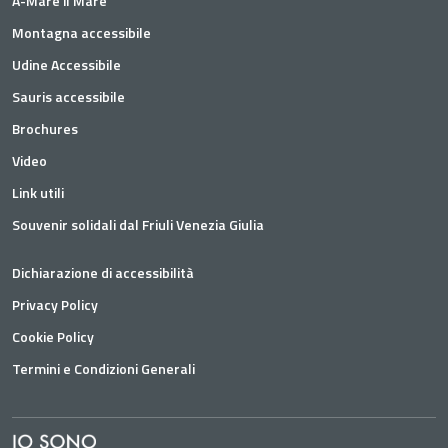
A-Mare il Mare
Montagna accessibile
Udine Accessibile
Sauris accessibile
Brochures
Video
Link utili
Souvenir solidali dal Friuli Venezia Giulia
Dichiarazione di accessibilità
Privacy Policy
Cookie Policy
Termini e Condizioni Generali