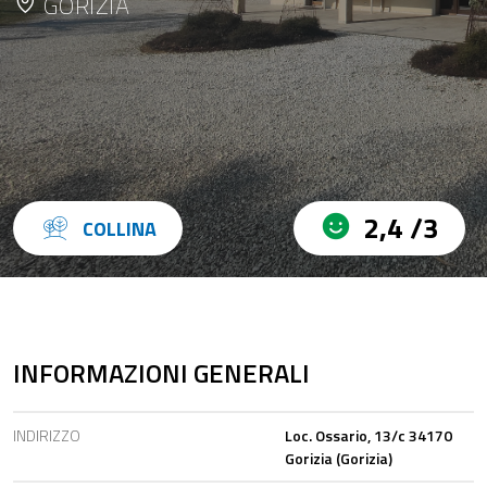
GORIZIA
2,4 /3
COLLINA
INFORMAZIONI GENERALI
INDIRIZZO
Loc. Ossario, 13/c 34170
Gorizia (Gorizia)