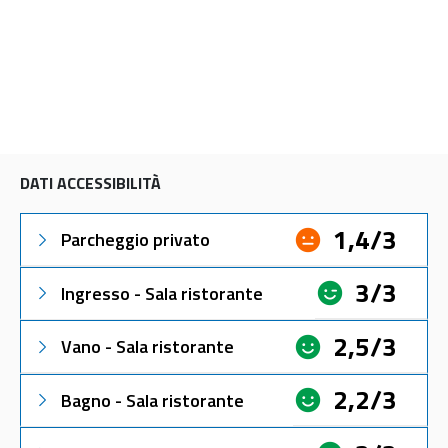
DATI ACCESSIBILITÀ
1,4/3
Parcheggio privato
3/3
Ingresso - Sala ristorante
2,5/3
Vano - Sala ristorante
2,2/3
Bagno - Sala ristorante