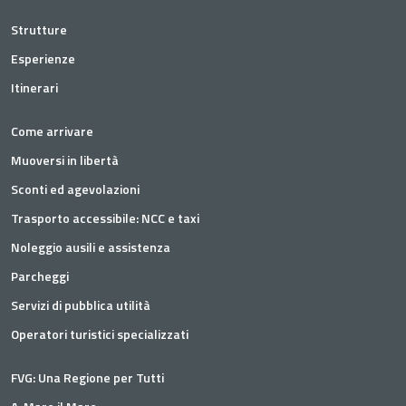
Strutture
Esperienze
Itinerari
Come arrivare
Muoversi in libertà
Sconti ed agevolazioni
Trasporto accessibile: NCC e taxi
Noleggio ausili e assistenza
Parcheggi
Servizi di pubblica utilità
Operatori turistici specializzati
FVG: Una Regione per Tutti