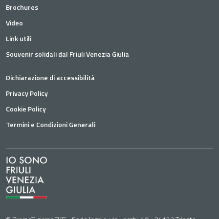
Brochures
Video
Link utili
Souvenir solidali dal Friuli Venezia Giulia
Dichiarazione di accessibilità
Privacy Policy
Cookie Policy
Termini e Condizioni Generali