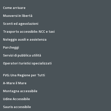
Come arrivare
Muoversi in libertà
Sconti ed agevolazioni
Trasporto accessibile: NCC e taxi
Noleggio ausili e assistenza
Parcheggi
Servizi di pubblica utilità
Operatori turistici specializzati
FVG: Una Regione per Tutti
A-Mare il Mare
Montagna accessibile
Udine Accessibile
Sauris accessibile