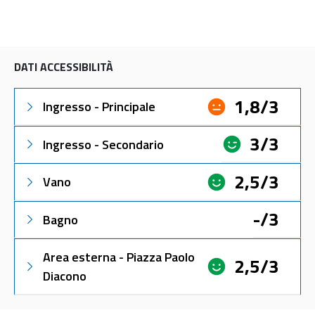
DATI ACCESSIBILITÀ
1,8/3
Ingresso - Principale
3/3
Ingresso - Secondario
2,5/3
Vano
-/3
Bagno
Area esterna - Piazza Paolo
2,5/3
Diacono