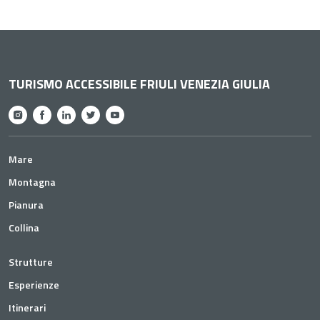
TURISMO ACCESSIBILE FRIULI VENEZIA GIULIA
Mare
Montagna
Pianura
Collina
Strutture
Esperienze
Itinerari