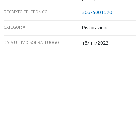
RECAPITO TELEFONICO
366-4001570
CATEGORIA
Ristorazione
DATA ULTIMO SOPRALLUOGO
15/11/2022