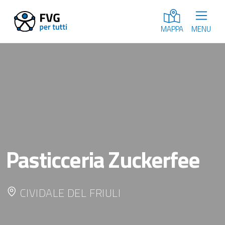
MENU
MAPPA
Pasticceria Zuckerfee
CIVIDALE DEL FRIULI