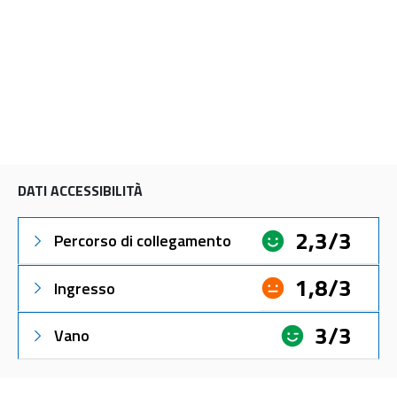
DATI ACCESSIBILITÀ
2,3/3
Percorso di collegamento
1,8/3
Ingresso
3/3
Vano