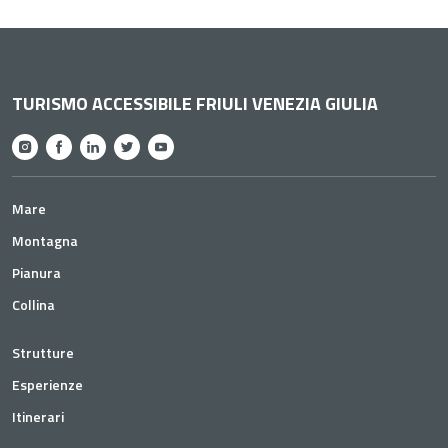
TURISMO ACCESSIBILE FRIULI VENEZIA GIULIA
Mare
Montagna
Pianura
Collina
Strutture
Esperienze
Itinerari