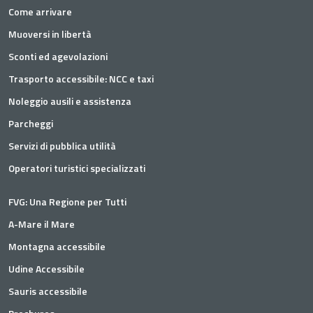
Come arrivare
Muoversi in libertà
Sconti ed agevolazioni
Trasporto accessibile: NCC e taxi
Noleggio ausili e assistenza
Parcheggi
Servizi di pubblica utilità
Operatori turistici specializzati
FVG: Una Regione per Tutti
A-Mare il Mare
Montagna accessibile
Udine Accessibile
Sauris accessibile