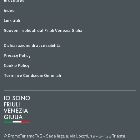
Brochures
Video
Link utili
Souvenir solidali dal Friuli Venezia Giulia
Dichiarazione di accessibilità
Privacy Policy
Cookie Policy
Termini e Condizioni Generali
© PromoTurismoFVG - Sede legale: via Locchi, 19 - 34123 Trieste.